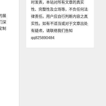
时发表，本站对所有文章的真实
性、完整性及立场等，不负任何法
的展
律责任。用户应自行判断内容之真
们深
实性。如有不适当或对于文章出处
定制
有疑虑，请联络我们告知
。
qq825890484