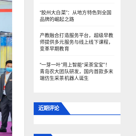
“胶州大白菜”：从地方特色到全国
品牌的崛起之路
产教融合打造服务平台，超级早教
师提供多元服务与线上线下课程，
变革早期教育
“一芽一叶”用上智能“采茶宝宝”！
青岛农大团队研发，国内首款多末
端仿生采茶机器人诞生
近期评论