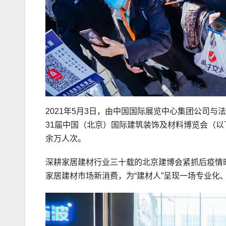
2021年5月3日，由中国国际展览中心集团公司
31届中国（北京）国际建筑装饰及材料博览会（以
余万人次。
深耕家居建材行业三十载的北京建博会紧抓后疫情
家居建材市场新消费，为“建材人”呈现一场专业化