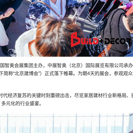
与法国智奥会展集团主办，中展智奥（北京）国际展览有限公司承
下简称“北京建博会”）正式落下帷幕。为期4天的展会，参观观
时代经济复苏的关键时刻重磅出击，尽览家居建材行业新格局、
、多元化的行业盛宴。