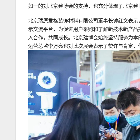
如一的对北京建博会的支持，也充分体现了北京建
北京瑞原爱格装饰材料有限公司董事长钟红文表示
示交流平台，为促进用户采购和了解新技术新产品
入合作，共同成长。北京建博会始终坚持服务为本
运营总监李万亮也对此次展会表示了赞许与肯定，