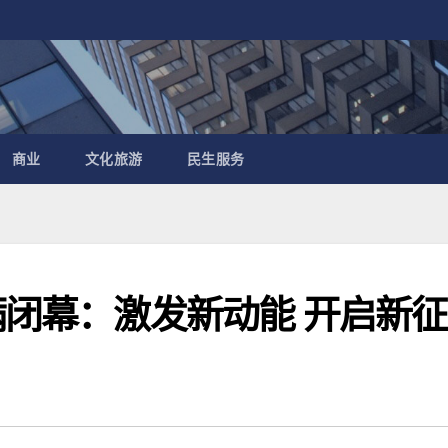
商业
文化旅游
民生服务
满闭幕：激发新动能 开启新征