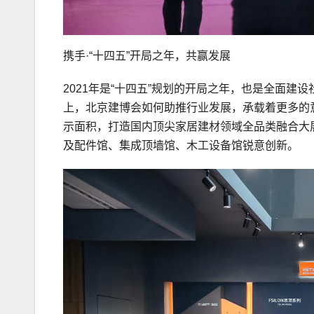
携手·“十四五”开局之年，共赢发展
2021年是“十四五”规划的开局之年，也是全面
上，北京建博会如何助推行业发展，承载着更多的意
示面积，打造国内顶尖家居建材领域全品类融合大
及配件馆、集成顶墙馆、木工设备馆锐意创新。