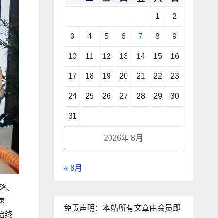
1
2
3
4
5
6
7
8
9
10
11
12
13
14
15
16
17
18
19
20
21
22
23
24
25
26
27
28
29
30
31
2026年 8月
« 8月
隆、
速
免责声明：本站所有文章由会员即
始终