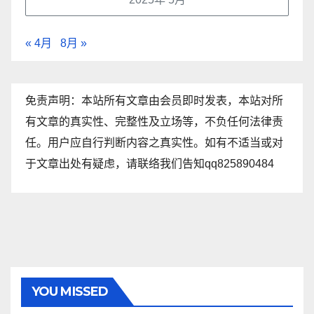
« 4月
8月 »
免责声明：本站所有文章由会员即时发表，本站对所
有文章的真实性、完整性及立场等，不负任何法律责
任。用户应自行判断内容之真实性。如有不适当或对
于文章出处有疑虑，请联络我们告知qq825890484
YOU MISSED