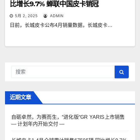
比增长9.7% 蝉联中国皮卡销冠
5月 2, 2025
ADMIN
日前，长城皮卡公布4月销量数据，长城皮卡…
近期文章
自砺卓然，为赛而生，“进化版“GR YARIS上市销售
— 计划年内开始交付 —