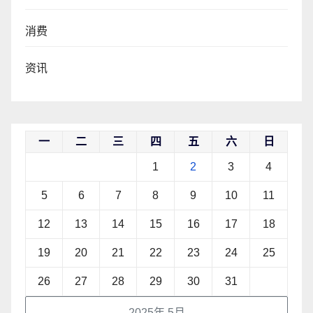
消费
资讯
一
二
三
四
五
六
日
1
2
3
4
5
6
7
8
9
10
11
12
13
14
15
16
17
18
19
20
21
22
23
24
25
26
27
28
29
30
31
2025年 5月