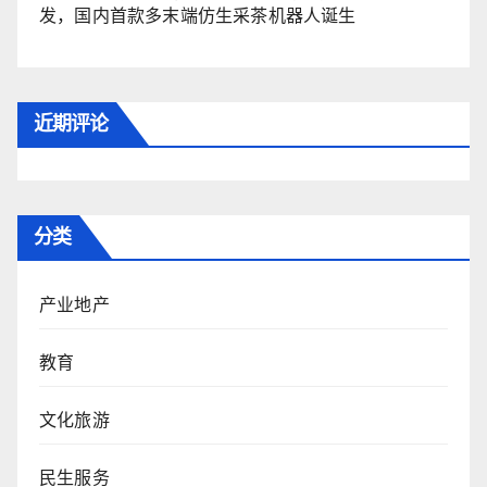
发，国内首款多末端仿生采茶机器人诞生
近期评论
分类
产业地产
教育
文化旅游
民生服务