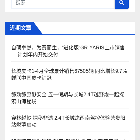
近期文章
自砺卓然，为赛而生，“进化版“GR YARIS上市销售
— 计划年内开始交付 —
长城皮卡1-4月全球累计销售67505辆 同比增长9.7%
蝉联中国皮卡销冠
够劲够野够安全 五一假期与长城2.4T越野炮一起探
索山海秘境
穿林越岭 探秘非遗 2.4T长城炮西南驾控体验营贵阳
站燃擎启动