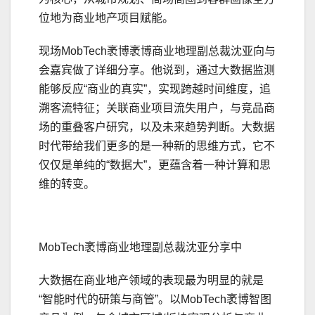
位地为商业地产项目赋能。
现场MobTech袤博袤博商业地理副总裁沈亚向与
会嘉宾做了详细分享。他说到，通过大数据监测
能够反应“商业的真实”，实现跨越时间维度，追
溯客流特征；关联商业项目流失用户，与竞品商
场的重叠客户研究，以及未来趋势判断。大数据
时代带给我们更多的是一种新的思维方式，它不
仅仅是单纯的“数据大”，更蕴含着一种计算和思
维的转变。
MobTech袤博商业地理副总裁沈亚分享中
大数据在商业地产领域的表现最为明显的就是
“智能时代的研策与商管”。以MobTech袤博智图