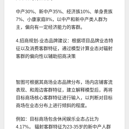
中产30%、新中产35%、经济族10%、单身贵族
7%、小康家庭8%，以中产和新中产类人群为
主，偏向有一定经济能力的客群。
4.招商规划-业态品牌建议：根据项目品牌业态特
征以及消费客群特征，通过模型计算业态对辐射
客群的偏向性以辅助招商决策
智图可根据其商场业态品牌分布，场内店铺客流
表现、和周边客群特征，建立解释模型后，再将
目标商场核心客群特征进行输入，以判断对目标
商场在业态分布上进行倾斜的程度。
例如：目标商场包含休闲娱乐业态占比为
4.17%， 辐射客群特征为23-35岁的新中产人群