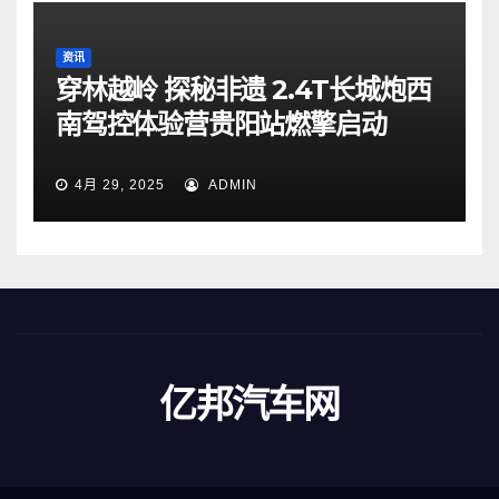
资讯
穿林越岭 探秘非遗 2.4T长城炮西
南驾控体验营贵阳站燃擎启动
4月 29, 2025
ADMIN
亿邦汽车网