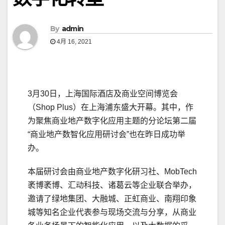
By
admin
4月 16, 2021
3月30日，上海国际酒店及商业空间博览会
（Shop Plus）在上海浦东盛大开幕。其中，作
为聚焦商业地产数字化应用主题的分论坛第二届
“商业地产数智化应用研讨会”也在昨日成功举
办。
本届研讨会由商业地产数字化研习社、MobTech
袤博袤博、汇动科技、诸葛云等企业联合举办，
邀请了绿地集团、大融城、正虹商业、南翔印象
城等知名企业代表参与现场交流与分享，从商业