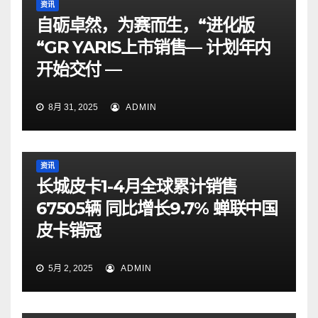
资讯
自砺卓然，为赛而生，“进化版
“GR YARIS上市销售— 计划年内
开始交付 —
8月 31, 2025
ADMIN
资讯
长城皮卡1-4月全球累计销售
67505辆 同比增长9.7% 蝉联中国
皮卡销冠
5月 2, 2025
ADMIN