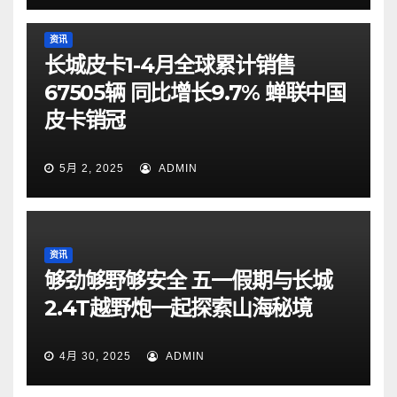
资讯
长城皮卡1-4月全球累计销售
67505辆 同比增长9.7% 蝉联中国
皮卡销冠
5月 2, 2025
ADMIN
资讯
够劲够野够安全 五一假期与长城
2.4T越野炮一起探索山海秘境
4月 30, 2025
ADMIN