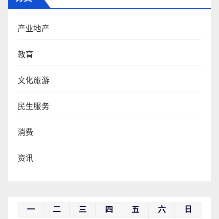
产业地产
教育
文化旅游
民生服务
消费
资讯
一
二
三
四
五
六
日