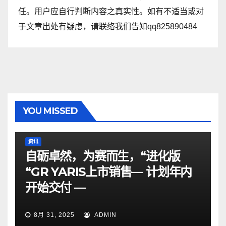
任。用户应自行判断内容之真实性。如有不适当或对
于文章出处有疑虑，请联络我们告知qq825890484
YOU MISSED
资讯
自砺卓然，为赛而生，“进化版
“GR YARIS上市销售— 计划年内
开始交付 —
8月 31, 2025
ADMIN