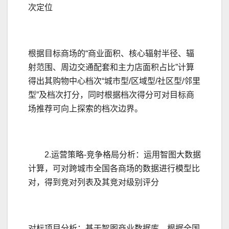
次定位
根据目标商场的“商业面积、核心辐射半径、辐
射范围、周边交通配套和主力店面积占比”计算
得出其购物中心档次“城市型/区域型/社区型/邻里
型”及档次打分，同时根据档次得分可对目标商
场推荐可向上探索的档次边界。
2.运营策略-竞争格局分析：运用智图大数据
计算，可对跨城市全国各商场的数据进行模型比
对，得到竞对列表及其竞对级别评分
对标项目分析：基于智图商业数据库，根据全国