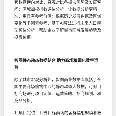
套数据横向对比，直观对比各板块优势及发展空
间；区域加权指数评估分析，让数据分析更精
准，更具有参考价值；根据历史发展数据及区域
变化等多因素参考，基于AI算法进行未来人口模
型预估分析，帮助企业了解城市区域发展趋势及
投资价值。
智图静态动态数据结合 助力商场精细化数字运
营
除了城市宏观分析外，智图商业数据库囊括了全
国主要商场购物中心的静态动态大数据，可对目
标商场进行项目定位、运营策略、招商规划、和
竞品分析。
1. 项目定位：计算目标商场的客群辐射规模和档