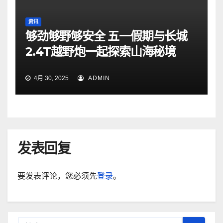
资讯
够劲够野够安全 五一假期与长城
2.4T越野炮一起探索山海秘境
4月 30, 2025
ADMIN
发表回复
要发表评论，您必须先
登录
。