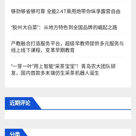
够劲够省够可靠 全能2.4T乘用炮带你纵享露营自由
“胶州大白菜”：从地方特色到全国品牌的崛起之路
产教融合打造服务平台，超级早教师提供多元服务与
线上线下课程，变革早期教育
“一芽一叶”用上智能“采茶宝宝”！青岛农大团队研
发，国内首款多末端仿生采茶机器人诞生
近期评论
分类