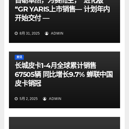
自砺卓然，为赛而生，“进化版
“GR YARIS上市销售— 计划年内
开始交付 —
8月 31, 2025
ADMIN
资讯
长城皮卡1-4月全球累计销售
67505辆 同比增长9.7% 蝉联中国
皮卡销冠
5月 2, 2025
ADMIN