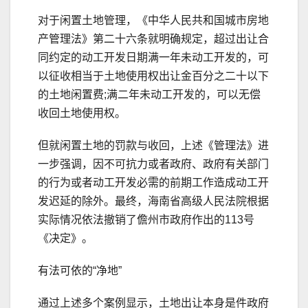
对于闲置土地管理，《中华人民共和国城市房地
产管理法》第二十六条就明确规定，超过出让合
同约定的动工开发日期满一年未动工开发的，可
以征收相当于土地使用权出让金百分之二十以下
的土地闲置费;满二年未动工开发的，可以无偿
收回土地使用权。
但就闲置土地的罚款与收回，上述《管理法》进
一步强调，因不可抗力或者政府、政府有关部门
的行为或者动工开发必需的前期工作造成动工开
发迟延的除外。最终，海南省高级人民法院根据
实际情况依法撤销了儋州市政府作出的113号
《决定》。
有法可依的“净地”
通过上述多个案例显示，土地出让本身是件政府