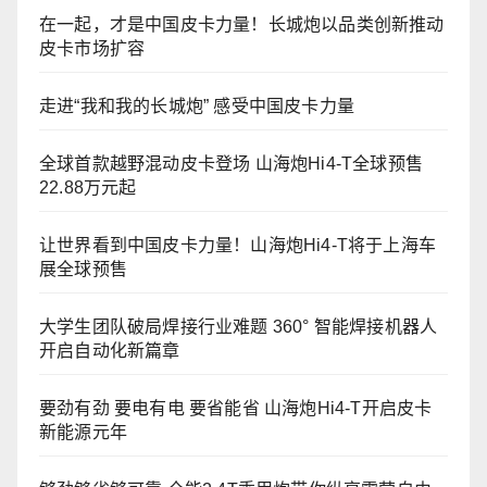
在一起，才是中国皮卡力量！长城炮以品类创新推动
皮卡市场扩容
走进“我和我的长城炮” 感受中国皮卡力量
全球首款越野混动皮卡登场 山海炮Hi4-T全球预售
22.88万元起
让世界看到中国皮卡力量！山海炮Hi4-T将于上海车
展全球预售
大学生团队破局焊接行业难题 360° 智能焊接机器人
开启自动化新篇章
要劲有劲 要电有电 要省能省 山海炮Hi4-T开启皮卡
新能源元年