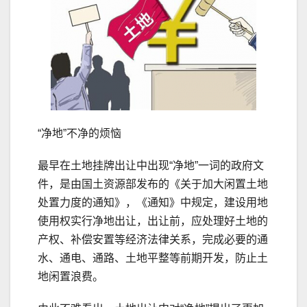
“净地”不净的烦恼
最早在土地挂牌出让中出现“净地”一词的政府文
件，是由国土资源部发布的《关于加大闲置土地
处置力度的通知》，《通知》中规定，建设用地
使用权实行净地出让，出让前，应处理好土地的
产权、补偿安置等经济法律关系，完成必要的通
水、通电、通路、土地平整等前期开发，防止土
地闲置浪费。