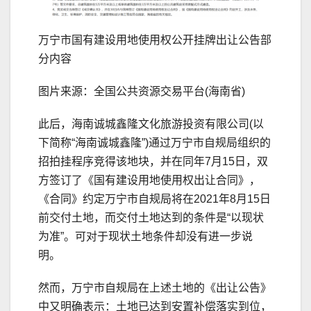
万宁市国有建设用地使用权公开挂牌出让公告部
分内容
图片来源：全国公共资源交易平台(海南省)
此后，海南诚城鑫隆文化旅游投资有限公司(以
下简称“海南诚城鑫隆”)通过万宁市自规局组织的
招拍挂程序竞得该地块，并在同年7月15日，双
方签订了《国有建设用地使用权出让合同》，
《合同》约定万宁市自规局将在2021年8月15日
前交付土地，而交付土地达到的条件是“以现状
为准”。可对于现状土地条件却没有进一步说
明。
然而，万宁市自规局在上述土地的《出让公告》
中又明确表示：土地已达到安置补偿落实到位，