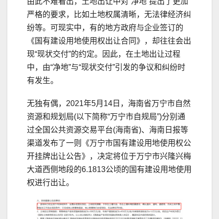
由此不难看出，土地出让中对“净地”提出了更加
严格的要求，比如土地权属清晰，无法律经济纠
纷等。可现实中，有的地方政府与企业签订的
《国有建设用地使用权出让合同》，却往往会出
现“现状交付”的约定。因此，在土地出让过程
中，由“净地”与“现状交付”引发的争议和纠纷时
有发生。
无独有偶，2021年5月14日，海南省万宁市自然
资源和规划局(以下简称“万宁市自规局”)分别通
过全国公共资源交易平台(海南省)、海南日报等
渠道发布了一则《万宁市国有建设用地使用权公
开挂牌出让公告》，决定将位于万宁市兴隆兴梅
大道西侧地段的6.1813公顷的国有建设用地使用
权进行出让。