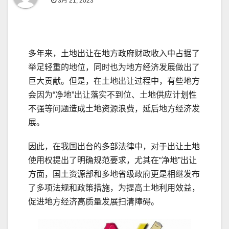
3月 21, 2023
多年来，土地出让在地方政府财政收入中占据了
举足轻重的地位，同时也为地方经济发展做出了
巨大贡献。但是，在土地出让过程中，有些地方
会因为“净地”出让落实不到位、土地供应计划性
不强等问题造成土地资源浪费，延后地方经济发
展。
因此，在我国出台的多部法律中，对于出让土地
使用权提出了明确规范要求，尤其在“净地”出让
方面，国土资源部和多地省级政府更是相继发布
了多项法规和政策措施，为提高土地利用效益，
促进地方经济高质量发展扫清障碍。