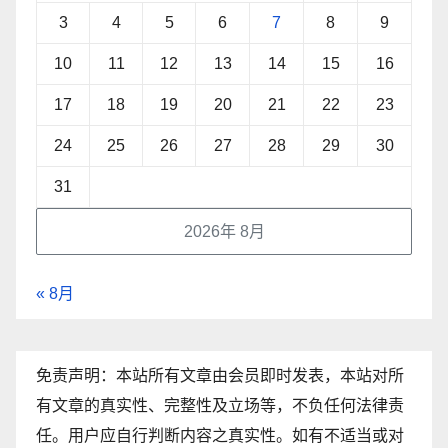
3
4
5
6
7
8
9
10
11
12
13
14
15
16
17
18
19
20
21
22
23
24
25
26
27
28
29
30
31
2026年 8月
« 8月
免责声明：本站所有文章由会员即时发表，本站对所
有文章的真实性、完整性及立场等，不负任何法律责
任。用户应自行判断内容之真实性。如有不适当或对