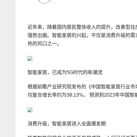
近年来，随着国内居民整体收入的提升，改善型住
强势出圈。智能家居的兴起，不仅是消费升级的需
热的风口之一。
智能家居，已成为5G时代的新潮流
根据前瞻产业研究院发布的《中国智能家居行业市场前
均复合增长率约为38.13%， 预测到2023年中国
消费升级，智能家居进入全面爆发期