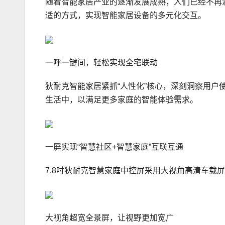
随着智能家居产业的逐渐发展成熟，人们已经不再
适的方式，实现智能家居设备的多元化交互。
一呼一键间，轻松实现全宅联动
狄耐克智能家居紧抓“人性化”核心，深刻洞察用
生活中，以满足更多家庭的智能体验需求。
一屏实现“智慧社区+智慧家庭”互联互通
7.8吋狄耐克智慧家庭中控屏采用大视角高清车载
大视角超宽全景屏，让视野更加宽广