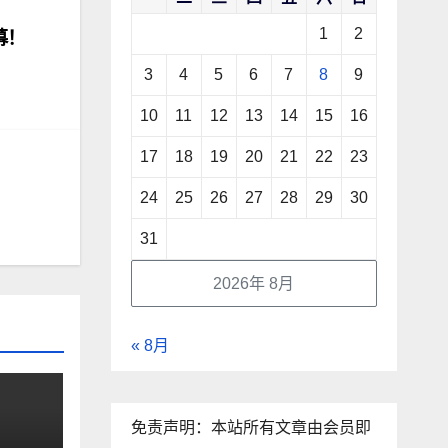
1
2
幕！
3
4
5
6
7
8
9
10
11
12
13
14
15
16
17
18
19
20
21
22
23
24
25
26
27
28
29
30
31
2026年 8月
« 8月
免责声明：本站所有文章由会员即