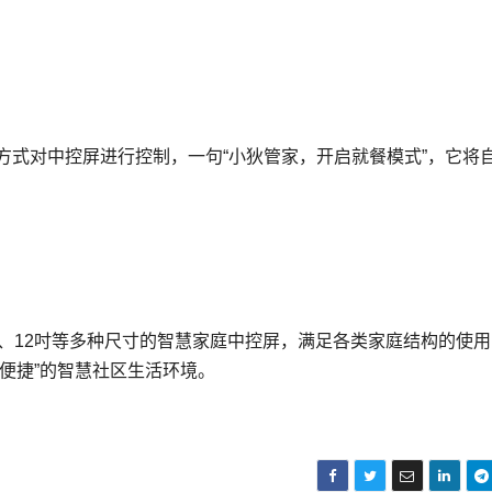
方式对中控屏进行控制，一句“小狄管家，开启就餐模式”，它将
0吋、12吋等多种尺寸的智慧家庭中控屏，满足各类家庭结构的使
便捷”的智慧社区生活环境。