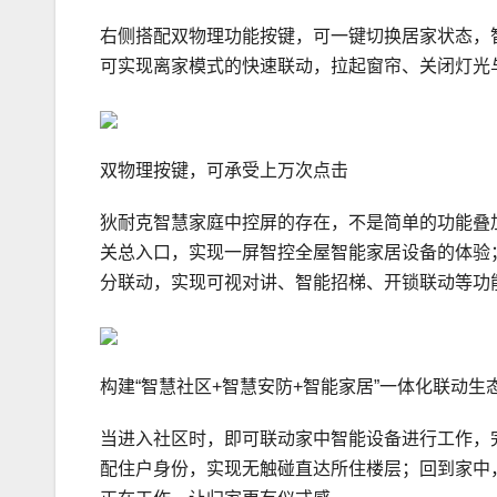
右侧搭配双物理功能按键，可一键切换居家状态，
可实现离家模式的快速联动，拉起窗帘、关闭灯光
双物理按键，可承受上万次点击
狄耐克智慧家庭中控屏的存在，不是简单的功能叠
关总入口，实现一屏智控全屋智能家居设备的体验
分联动，实现可视对讲、智能招梯、开锁联动等功能
构建“智慧社区+智慧安防+智能家居”一体化联动生
当进入社区时，即可联动家中智能设备进行工作，
配住户身份，实现无触碰直达所住楼层；回到家中