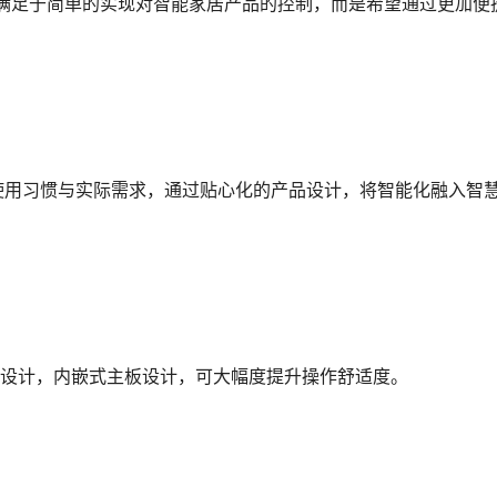
满足于简单的实现对智能家居产品的控制，而是希望通过更加便
户使用习惯与实际需求，通过贴心化的产品设计，将智能化融入智
屏设计，内嵌式主板设计，可大幅度提升操作舒适度。