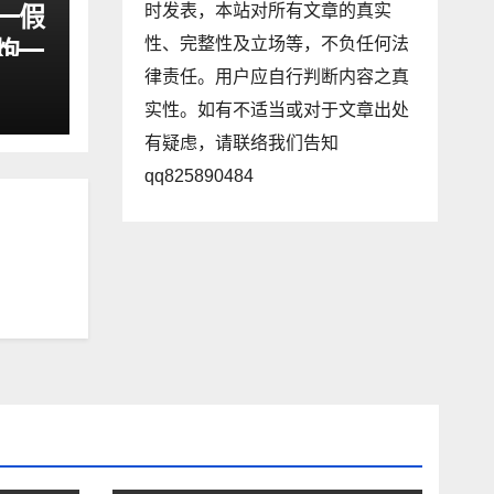
一假
时发表，本站对所有文章的真实
性、完整性及立场等，不负任何法
野炮一
律责任。用户应自行判断内容之真
实性。如有不适当或对于文章出处
有疑虑，请联络我们告知
qq825890484