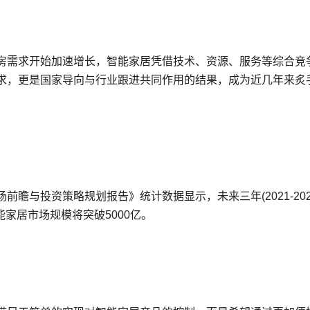
房需求开始加速增长，智能家居凭借技术、资源、服务等综合竞
求，更是国家导向与行业跟进共同作用的结果，成为近几年来炙
瞻与投资策略规划报告》统计数据显示，未来三年(2021-202
智能家居市场规模将突破5000亿。