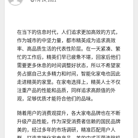
7月 14, 2021
在当下的信息时代，人们追求更加高效的方式，
作为城市的中坚力量，都市精英成为追求高效
率、高品质生活的代表性阶层。在一天紧凑、繁
忙的工作后，精英们早已疲惫不堪，回家后他们
需要更多休息的时间调整好状态，所以不希望家
务占据自己太多精力和时间，智能化家电也因此
走进精英的家里。在家电选择上，精英人士不仅
注重产品的性能和品质，同样追求高颜值的外
观，足够优质才能符合他们的品味。
随着用户的消费观提升，各大家电品牌也在不断
升级产品性能，作为深受消费者信赖的国民品牌
美的，经过多年的市场调研，精准匹配用户人