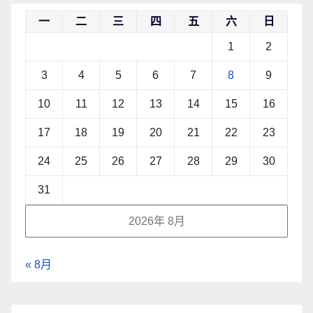
一
二
三
四
五
六
日
1
2
3
4
5
6
7
8
9
10
11
12
13
14
15
16
17
18
19
20
21
22
23
24
25
26
27
28
29
30
31
2026年 8月
« 8月