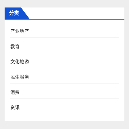
分类
产业地产
教育
文化旅游
民生服务
消费
资讯