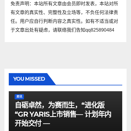
免责声明：本站所有文章由会员即时发表，本站对所
有文章的真实性、完整性及立场等，不负任何法律责
任。用户应自行判断内容之真实性。如有不适当或对
于文章出处有疑虑，请联络我们告知qq825890484
YOU MISSED
资讯
自砺卓然，为赛而生，“进化版
“GR YARIS上市销售— 计划年内
开始交付 —