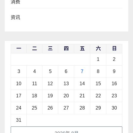
消费
资讯
一
二
三
四
五
六
日
1
2
3
4
5
6
7
8
9
10
11
12
13
14
15
16
17
18
19
20
21
22
23
24
25
26
27
28
29
30
31