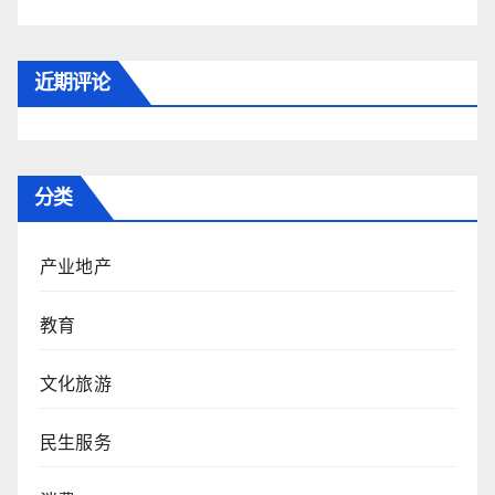
近期评论
分类
产业地产
教育
文化旅游
民生服务