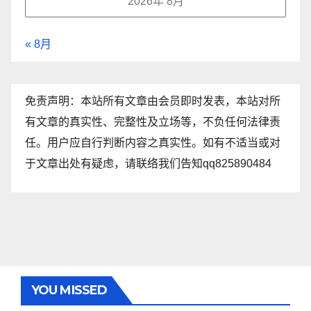
2026年 8月
« 8月
免责声明：本站所有文章由会员即时发表，本站对所
有文章的真实性、完整性及立场等，不负任何法律责
任。用户应自行判断内容之真实性。如有不适当或对
于文章出处有疑虑，请联络我们告知qq825890484
YOU MISSED