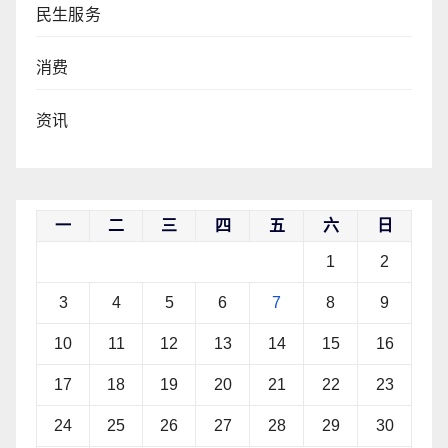
民生服务
消费
资讯
一
二
三
四
五
六
日
1
2
3
4
5
6
7
8
9
10
11
12
13
14
15
16
17
18
19
20
21
22
23
24
25
26
27
28
29
30