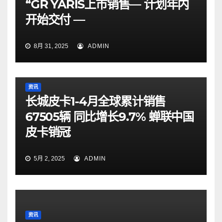
“GR YARIS上市销售— 计划年内
开始交付 —
8月 31, 2025
ADMIN
资讯
长城皮卡1-4月全球累计销售
67505辆 同比增长9.7% 蝉联中国
皮卡销冠
5月 2, 2025
ADMIN
资讯