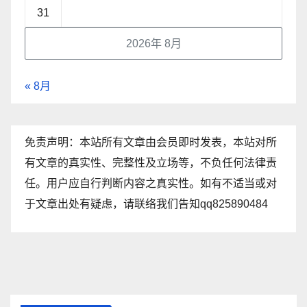
31
2026年 8月
« 8月
免责声明：本站所有文章由会员即时发表，本站对所
有文章的真实性、完整性及立场等，不负任何法律责
任。用户应自行判断内容之真实性。如有不适当或对
于文章出处有疑虑，请联络我们告知qq825890484