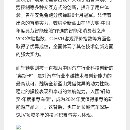
势控制等多种交互方式的创新，提升了用户体
验。曾在安兔兔跑分榜蝉联6个月冠军。凭借着
出众的智能实力，魏牌全新蓝山在华舆奖·中国
年度典范智能座舱”评选的智能化消费者之声
VOC体验指数、C-HVR客观评价指数等方面也
取得了优异成绩，全面体现了其在技术创新方面
的强大实力。
而轩辕奖则被一直视为中国汽车行业科技创新的
“奥斯卡”，是对汽车行业卓越技术与创新能力的
最高认可。魏牌全新蓝山凭借优异的动力性能、
稳定的操控表现和卓越的续航能力，入围“轩辕
奖·年度推荐车型”，成为2024年度值得推荐的新
能源产品之一。这背后，也正是长城汽车深耕
SUV领域多年的技术积累与实力体现。