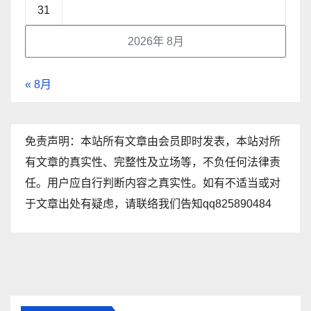
31
2026年 8月
« 8月
免责声明：本站所有文章由会员即时发表，本站对所
有文章的真实性、完整性及立场等，不负任何法律责
任。用户应自行判断内容之真实性。如有不适当或对
于文章出处有疑虑，请联络我们告知qq825890484