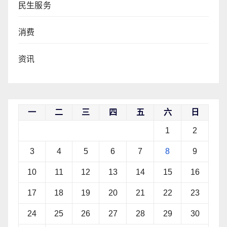
民生服务
消费
资讯
一
二
三
四
五
六
日
1
2
3
4
5
6
7
8
9
10
11
12
13
14
15
16
17
18
19
20
21
22
23
24
25
26
27
28
29
30