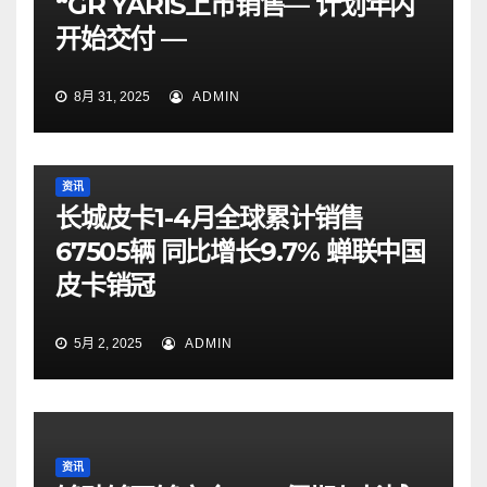
“GR YARIS上市销售— 计划年内
开始交付 —
8月 31, 2025
ADMIN
资讯
长城皮卡1-4月全球累计销售
67505辆 同比增长9.7% 蝉联中国
皮卡销冠
5月 2, 2025
ADMIN
资讯