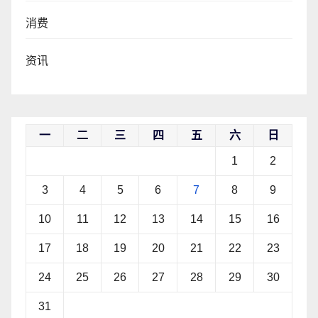
消费
资讯
一
二
三
四
五
六
日
1
2
3
4
5
6
7
8
9
10
11
12
13
14
15
16
17
18
19
20
21
22
23
24
25
26
27
28
29
30
31