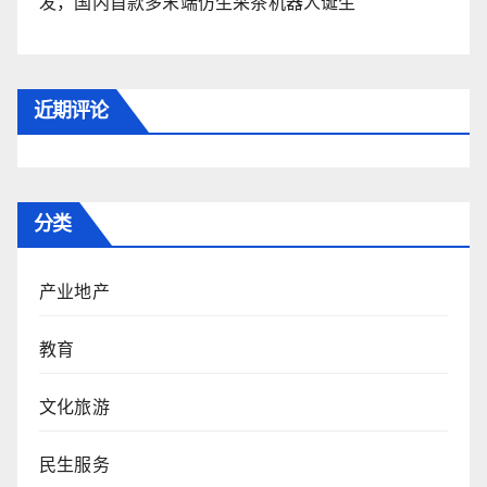
发，国内首款多末端仿生采茶机器人诞生
近期评论
分类
产业地产
教育
文化旅游
民生服务