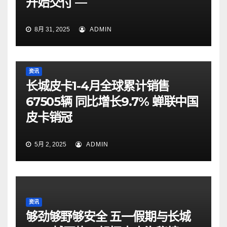
开始交付 —
8月 31, 2025
ADMIN
资讯
长城皮卡1-4月全球累计销售
67505辆 同比增长9.7% 蝉联中国
皮卡销冠
5月 2, 2025
ADMIN
资讯
够劲够野够安全 五一假期与长城