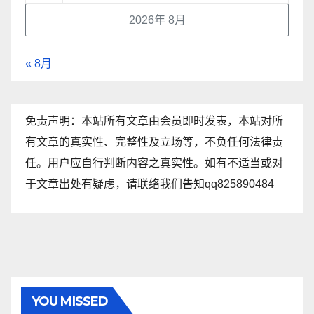
2026年 8月
« 8月
免责声明：本站所有文章由会员即时发表，本站对所
有文章的真实性、完整性及立场等，不负任何法律责
任。用户应自行判断内容之真实性。如有不适当或对
于文章出处有疑虑，请联络我们告知qq825890484
YOU MISSED