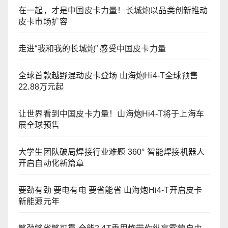
在一起，才是中国皮卡力量！长城炮以品类创新推动
皮卡市场扩容
走进“我和我的长城炮” 感受中国皮卡力量
全球首款越野混动皮卡登场 山海炮Hi4-T全球预售
22.88万元起
让世界看到中国皮卡力量！山海炮Hi4-T将于上海车
展全球预售
大学生团队破局焊接行业难题 360° 智能焊接机器人
开启自动化新篇章
要劲有劲 要电有电 要省能省 山海炮Hi4-T开启皮卡
新能源元年