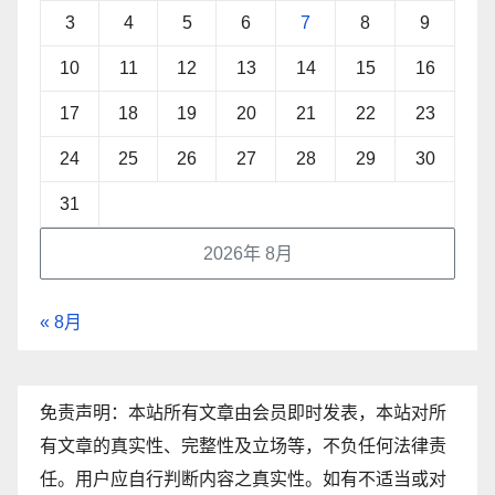
3
4
5
6
7
8
9
10
11
12
13
14
15
16
17
18
19
20
21
22
23
24
25
26
27
28
29
30
31
2026年 8月
« 8月
免责声明：本站所有文章由会员即时发表，本站对所
有文章的真实性、完整性及立场等，不负任何法律责
任。用户应自行判断内容之真实性。如有不适当或对