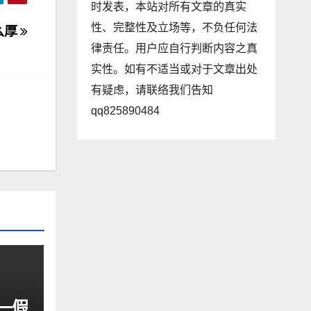
时发表，本站对所有文章的真实
性、完整性及立场等，不负任何法
么厚
律责任。用户应自行判断内容之真
实性。如有不适当或对于文章出处
有疑虑，请联络我们告知
qq825890484
一假