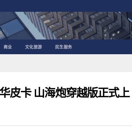
商业
文化旅游
民生服务
华皮卡 山海炮穿越版正式上