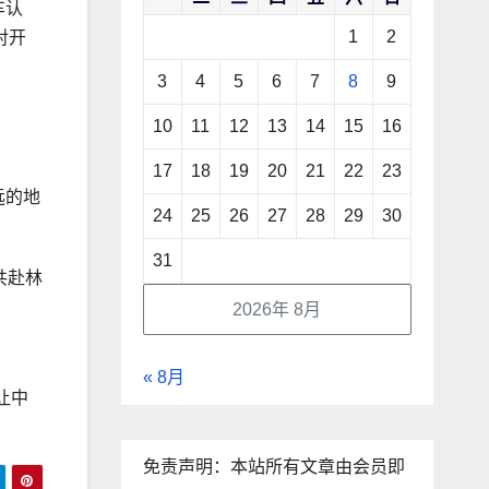
车认
1
2
对开
3
4
5
6
7
8
9
10
11
12
13
14
15
16
17
18
19
20
21
22
23
远的地
24
25
26
27
28
29
30
31
共赴林
2026年 8月
« 8月
让中
免责声明：本站所有文章由会员即