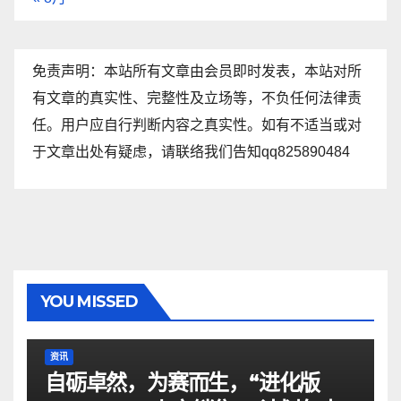
免责声明：本站所有文章由会员即时发表，本站对所
有文章的真实性、完整性及立场等，不负任何法律责
任。用户应自行判断内容之真实性。如有不适当或对
于文章出处有疑虑，请联络我们告知qq825890484
YOU MISSED
资讯
自砺卓然，为赛而生，“进化版