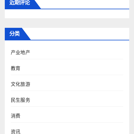
近期评论
分类
产业地产
教育
文化旅游
民生服务
消费
资讯