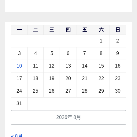
一
二
三
四
五
六
日
1
2
3
4
5
6
7
8
9
10
11
12
13
14
15
16
17
18
19
20
21
22
23
24
25
26
27
28
29
30
31
2026年 8月
« 8月