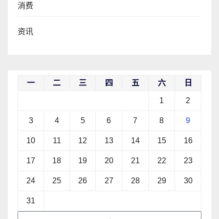
消费
资讯
一
二
三
四
五
六
日
1
2
3
4
5
6
7
8
9
10
11
12
13
14
15
16
17
18
19
20
21
22
23
24
25
26
27
28
29
30
31