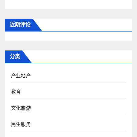
近期评论
分类
产业地产
教育
文化旅游
民生服务