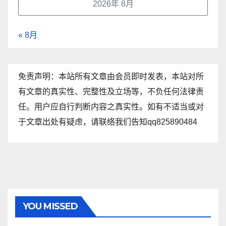
2026年 8月
« 8月
免责声明：本站所有文章由会员即时发表，本站对所
有文章的真实性、完整性及立场等，不负任何法律责
任。用户应自行判断内容之真实性。如有不适当或对
于文章出处有疑虑，请联络我们告知qq825890484
YOU MISSED