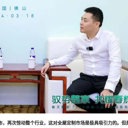
发布，再次惊动整个行业，这对全屋定制市场是极具吸引力的。但