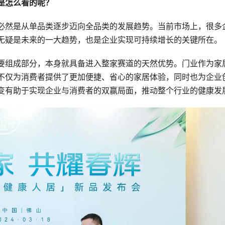
是怎么看的呢？
必然是从单品类逐步迈向全品类的发展趋势。当前市场上，很多
无疑是未来的一大趋势，也是企业实现可持续增长的关键所在。
要组成部分，本身就具备进入整家赛道的天然优势。门业作为家
不仅为消费者提供了更加便捷、省心的家居体验，同时也为企业
变有助于实现企业与消费者的双赢局面，推动整个行业的健康发