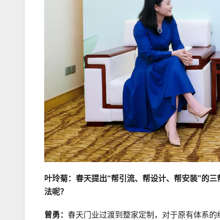
叶玲菊：春天提出“帮引流、帮设计、帮安装”的三
法呢？
曾勇：
春天门业过渡到整家定制，对于原有体系的