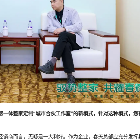
帮一体整家定制“城市合伙工作室”的新模式，针对这种模式，您
经销商而言，无疑是一大利好。作为企业，春天总部应充分发挥