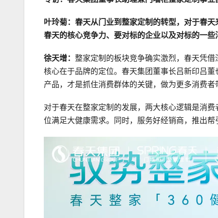
叶玲菊：春天从门业到整家定制的转型，对于春天
春天的核心竞争力、要对标的企业以及对标的一些
徐天增：
整家定制的板块竞争确实激烈，春天凭借
核心在于品牌的定位。春天集团董事长吕新印吕董
产品，才是抓住消费群体的关键，做为更多消费者
对于春天在整家定制的发展，两大核心逻辑是消费
位满足大健康需求。同时，服务好经销商，推出帮