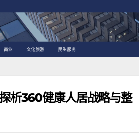
商业
文化旅游
民生服务
探析360健康人居战略与整