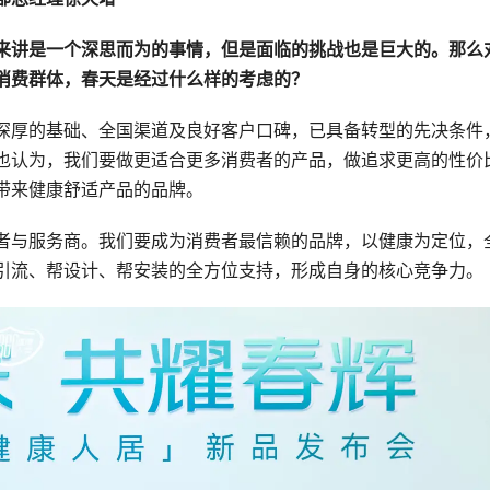
来讲是一个深思而为的事情，但是面临的挑战也是巨大的。那么
消费群体，春天是经过什么样的考虑的？
深厚的基础、全国渠道及良好客户口碑，已具备转型的先决条件
也认为，我们要做更适合更多消费者的产品，做追求更高的性价
带来健康舒适产品的品牌。
者与服务商。我们要成为消费者最信赖的品牌，以健康为定位，
引流、帮设计、帮安装的全方位支持，形成自身的核心竞争力。