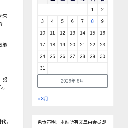
1
2
运营
3
4
5
6
7
8
9
价
10
11
12
13
14
15
16
17
18
19
20
21
22
23
既能
24
25
26
27
28
29
30
31
，努
2026年 8月
心，
« 8月
时代，
免责声明：本站所有文章由会员即