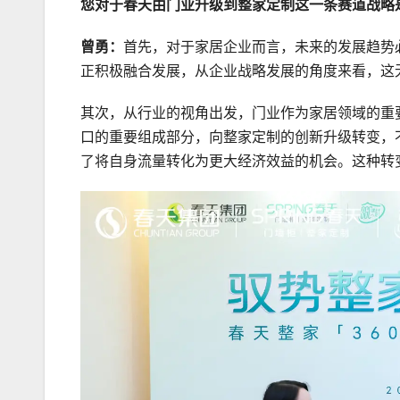
您对于春天由门业升级到整家定制这一条赛道战略
曾勇：
首先，对于家居企业而言，未来的发展趋势
正积极融合发展，从企业战略发展的角度来看，这
其次，从行业的视角出发，门业作为家居领域的重
口的重要组成部分，向整家定制的创新升级转变，
了将自身流量转化为更大经济效益的机会。这种转