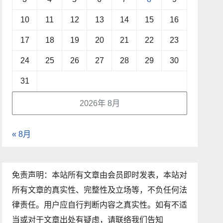
10
11
12
13
14
15
16
17
18
19
20
21
22
23
24
25
26
27
28
29
30
31
2026年 8月
« 8月
免责声明：本站所有文章由会员即时发表，本站对
所有文章的真实性、完整性及立场等，不负任何法
律责任。用户应自行判断内容之真实性。如有不适
当或对于文章出处有疑虑，请联络我们告知