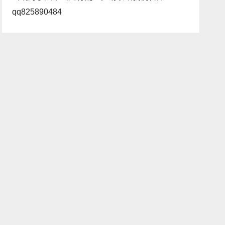
qq825890484