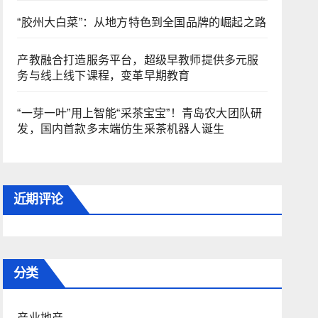
“胶州大白菜”：从地方特色到全国品牌的崛起之路
产教融合打造服务平台，超级早教师提供多元服
务与线上线下课程，变革早期教育
“一芽一叶”用上智能“采茶宝宝”！青岛农大团队研
发，国内首款多末端仿生采茶机器人诞生
近期评论
分类
产业地产