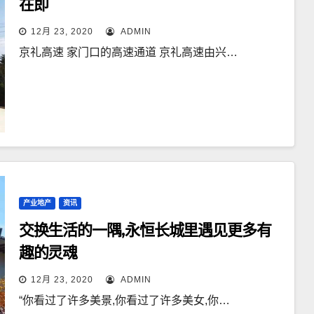
在即
12月 23, 2020
ADMIN
京礼高速 家门口的高速通道 京礼高速由兴…
产业地产
资讯
交换生活的一隅,永恒长城里遇见更多有
趣的灵魂
12月 23, 2020
ADMIN
“你看过了许多美景,你看过了许多美女,你…