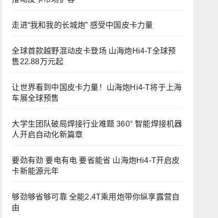
走进“我和我的长城炮” 感受中国皮卡力量
全球首款越野混动皮卡登场 山海炮Hi4-T全球预
售22.88万元起
让世界看到中国皮卡力量！山海炮Hi4-T将于上海
车展全球预售
大学生团队破局焊接行业难题 360° 智能焊接机器
人开启自动化新篇章
要劲有劲 要电有电 要省能省 山海炮Hi4-T开启皮
卡新能源元年
够劲够省够可靠 全能2.4T乘用炮带你纵享露营自
由