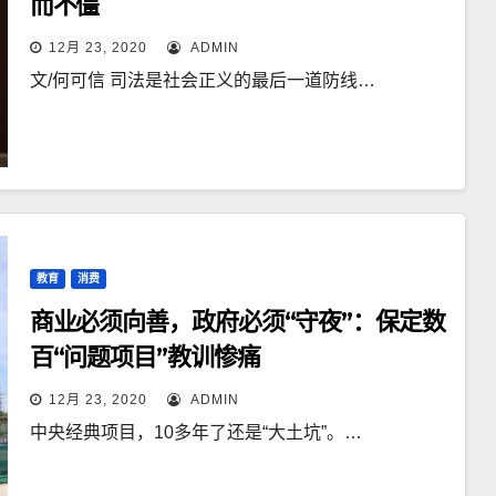
而不僵
12月 23, 2020
ADMIN
文/何可信 司法是社会正义的最后一道防线…
教育
消费
商业必须向善，政府必须“守夜”：保定数
百“问题项目”教训惨痛
12月 23, 2020
ADMIN
中央经典项目，10多年了还是“大土坑”。…